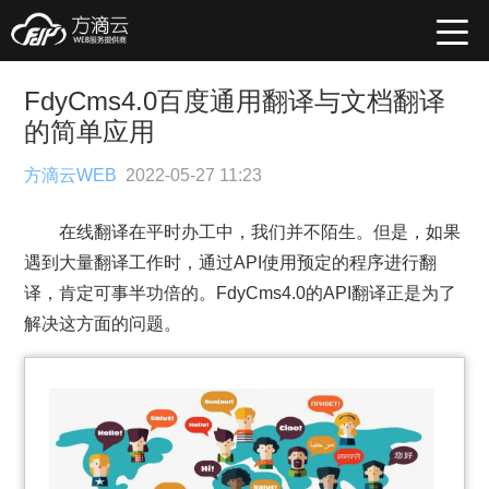
FdyCms4.0百度通用翻译与文档翻译
的简单应用
方滴云WEB
2022-05-27 11:23
在线翻译在平时办工中，我们并不陌生。但是，如果
遇到大量翻译工作时，通过API使用预定的程序进行翻
译，肯定可事半功倍的。FdyCms4.0的API翻译正是为了
解决这方面的问题。