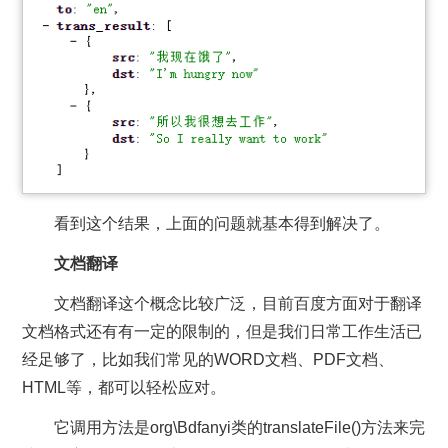
看到这个结果，上面的问题就基本得到解决了。
文档翻译
文档翻译这个概念比较广泛，目前百度方面对于翻译
文档格式还有有一定的限制的，但是我们日常工作生活已
经足够了，比如我们常见的WORD文档、PDF文档、
HTML等，都可以轻松应对。
它调用方法是org\Bdfanyi类的translateFile()方法来完