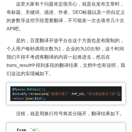
这里大家有个问题肯定很关心，就是在发布文章时，
有标题、关键词、描述、作者、SEO标题以及一些自定义
的参数等这些字段需要翻译，不可能发一次去请求几十次
API吧。
是的，百度翻译开放平台在这个方面也是有限制的，
个人用户每秒调用次数为1，企业的为10次/秒，这个时间
我们不得不考虑将翻译的内容一起推进去，然后在
trans_result中得到多段的翻译结果，文档中也有说明，我
们这边的实现碱如下。
没错，就是用换行符号将其分隔开，翻译结果如下。