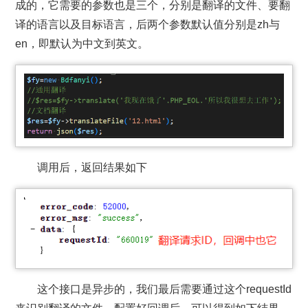
成的，它需要的参数也是三个，分别是翻译的文件、要翻
译的语言以及目标语言，后两个参数默认值分别是zh与
en，即默认为中文到英文。
调用后，返回结果如下
这个接口是异步的，我们最后需要通过这个requestId