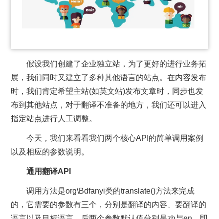
假设我们创建了企业独立站，为了更好的进行业务拓
展，我们同时又建立了多种其他语言的站点。在内容发布
时，我们肯定希望主站(如英文站)发布文章时，同步也发
布到其他站点，对于翻译不准备的地方，我们还可以进入
指定站点进行人工调整。
今天，我们来看看我们两个核心API的简单调用案例
以及相应的参数说明。
通用翻译API
调用方法是org\Bdfanyi类的translate()方法来完成
的，它需要的参数有三个，分别是翻译的内容、要翻译的
语言以及目标语言，后两个参数默认值分别是zh与en，即