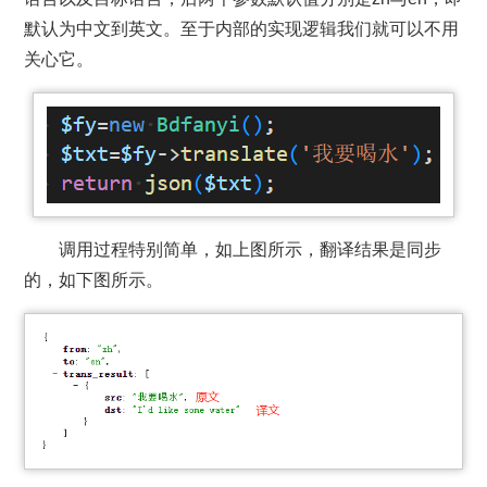
默认为中文到英文。至于内部的实现逻辑我们就可以不用
关心它。
调用过程特别简单，如上图所示，翻译结果是同步
的，如下图所示。