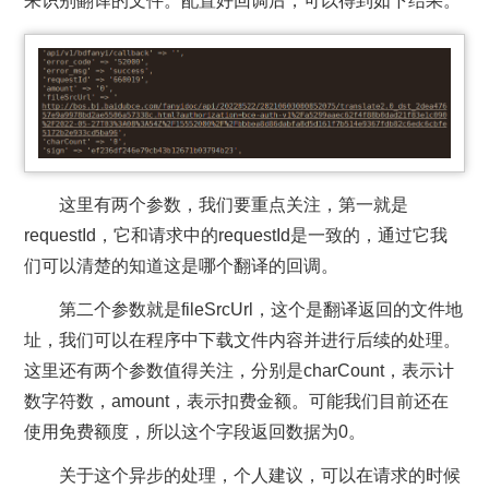
来识别翻译的文件。配置好回调后，可以得到如下结果。
这里有两个参数，我们要重点关注，第一就是
requestId，它和请求中的requestId是一致的，通过它我
们可以清楚的知道这是哪个翻译的回调。
第二个参数就是fileSrcUrl，这个是翻译返回的文件地
址，我们可以在程序中下载文件内容并进行后续的处理。
这里还有两个参数值得关注，分别是charCount，表示计
数字符数，amount，表示扣费金额。可能我们目前还在
使用免费额度，所以这个字段返回数据为0。
关于这个异步的处理，个人建议，可以在请求的时候