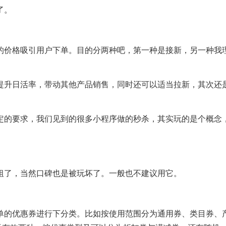
了。
的价格吸引用户下单。目的分两种吧，第一种是接新，另一种我
提升日活率，带动其他产品销售，同时还可以适当拉新，其次还
定的要求，我们见到的很多小程序做的秒杀，其实玩的是个概念
祖了，当然口碑也是被玩坏了。一般也不建议用它。
单的优惠券进行下分类。比如按使用范围分为通用券、类目券、