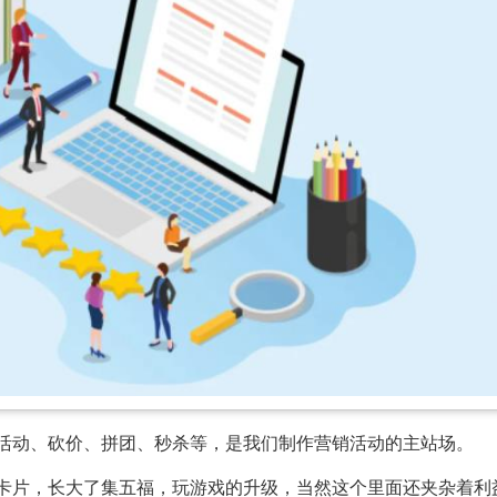
减活动、砍价、拼团、秒杀等，是我们制作营销活动的主站场。
种卡片，长大了集五福，玩游戏的升级，当然这个里面还夹杂着利