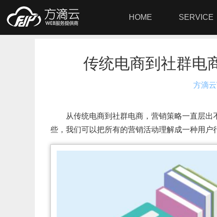
HOME
SERVICE
传统电商到社群电
方滴云
从传统电商到社群电商，营销策略一直层出
些，我们可以把所有的营销活动理解成一种用户