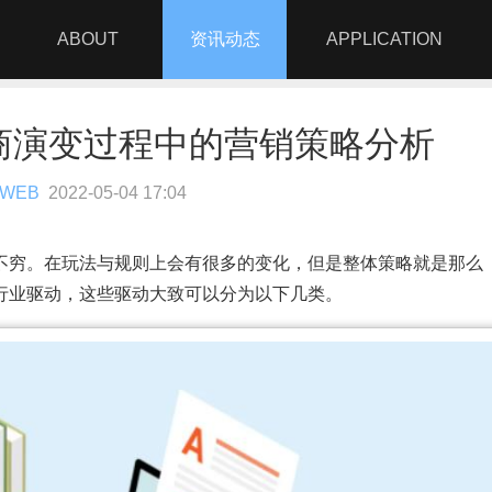
ABOUT
资讯动态
APPLICATION
商演变过程中的营销策略分析
WEB
2022-05-04 17:04
不穷。在玩法与规则上会有很多的变化，但是整体策略就是那么
行业驱动，这些驱动大致可以分为以下几类。