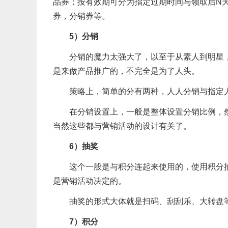
品券；按有效期可分为指定过期时间与领取后N
券，分销券等。
5）分销
分销的魔力太强大了，以至于从素人到明星
是来做产品推广的，不完全是为了人头。
策略上，简单的分有两种，人人分销与指定
在分销设置上，一般是整体设置分销比例，
当然这些都与营销活动的设计有关了。
6）抽奖
这个一般是与积分连起来使用的，使用积分
是营销活动决定的。
抽奖的形式大体就是扫码、刮刮乐、大转盘
7）积分