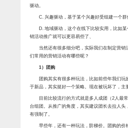
驱动。
C. 兴趣驱动，基于某个兴趣好受组建一个
D. 地域驱动，这个在线下比较实用，比如
销活动推广就可以更容易些了、
当然还有很多细分吧，实际我们在制定营销
们常用的营销活动有哪些呢？
1）团购
团购其实有很多种玩法，比如前些年我们玩
于新品，其实挺好一个策略。现在被玩坏了，主
目前比较流行的方式就是多人成团（2人最
台组团。从推广的角度，其实建议团长去拉人头
有强制了。
早些年，还有一种玩法，阶梯价。团购的价