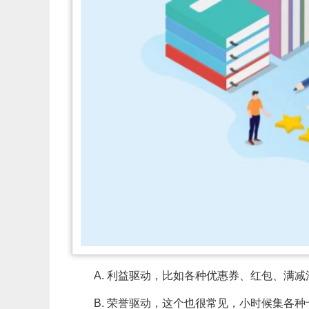
A. 利益驱动，比如各种优惠券、红包、满
B. 荣誉驱动，这个也很常见，小时候集各