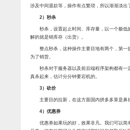
涉及中间退款等，操作有点繁琐，所以渐渐淡出
2）秒杀
秒杀，设置起止时间、库存量，以一个极低
解的就是销库存（出货）。
整点秒杀，这种操作主要目地有两个，第一
为了销货。
秒杀对于服务器以及前后端程序架构都有一
真杀起来，估计分分钟要宕机的。
3）砍价
主要目的拉新，在这方面国内拼多多算是鼻
4）优惠券
优惠券如果玩的好，效果非凡。我们可以简