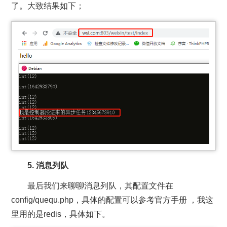
了。大致结果如下；
5. 消息列队
最后我们来聊聊消息列队，其配置文件在
config/quequ.php，具体的配置可以参考官方手册 ，我这
里用的是redis，具体如下。