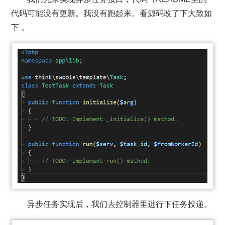
代码可能没有更新。我没有跑起来。看源码改了下大致如
下 。
异步任务实现后，我们去控制器里进行下任务投递。