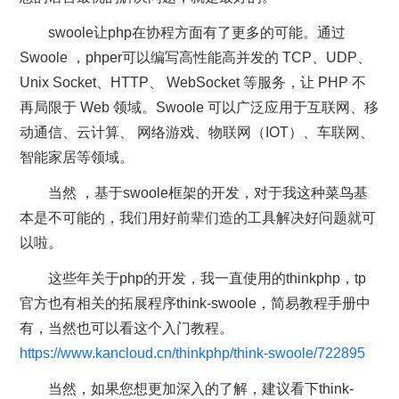
swoole让php在协程方面有了更多的可能。通过
Swoole ，phper可以编写高性能高并发的 TCP、UDP、
Unix Socket、HTTP、 WebSocket 等服务，让 PHP 不
再局限于 Web 领域。Swoole 可以广泛应用于互联网、移
动通信、云计算、 网络游戏、物联网（IOT）、车联网、
智能家居等领域。
当然 ，基于swoole框架的开发，对于我这种菜鸟基
本是不可能的，我们用好前辈们造的工具解决好问题就可
以啦。
这些年关于php的开发，我一直使用的thinkphp，tp
官方也有相关的拓展程序think-swoole，简易教程手册中
有，当然也可以看这个入门教程。
https://www.kancloud.cn/thinkphp/think-swoole/722895
当然，如果您想更加深入的了解，建议看下think-