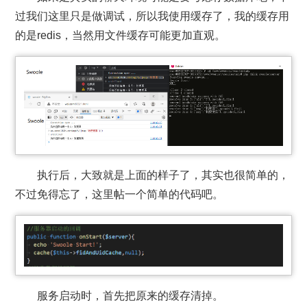
过我们这里只是做调试，所以我使用缓存了，我的缓存用
的是redis，当然用文件缓存可能更加直观。
执行后，大致就是上面的样子了，其实也很简单的，
不过免得忘了，这里帖一个简单的代码吧。
服务启动时，首先把原来的缓存清掉。