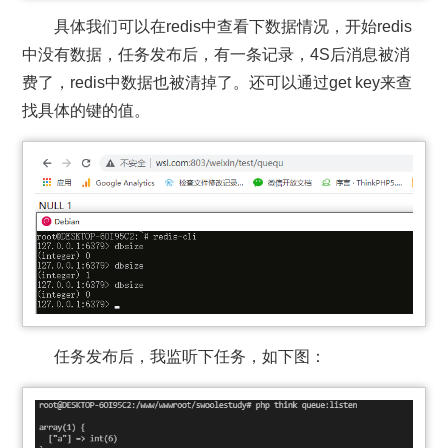
具体我们可以在redis中查看下数据情况，开始redis
中没有数据，任务发布后，有一条记录，4S后消息被消
费了，redis中数据也被清掉了。还可以通过get key来查
找具体的键的值。
任务发布后，我监听下任务，如下图：