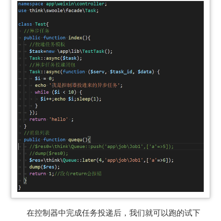
在控制器中完成任务投递后，我们就可以跑的试下