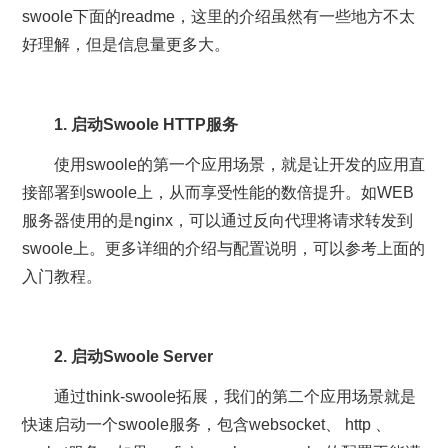
swoole下面的readme，这里的介绍虽然有一些地方不太
好理解，但是信息量更多大。
1. 启动Swoole HTTP服务
使用swoole的第一个应用场景，就是让开发的应用直
接部署到swoole上，从而享受性能的数倍提升。如WEB
服务器使用的是nginx，可以通过反向代理将请求转发到
swoole上。更多详细的介绍与配置说明，可以参考上面的
入门教程。
2. 启动Swoole Server
通过think-swoole拓展，我们的第二个应用场景就是
快速启动一个swoole服务，包含websocket、 http 、