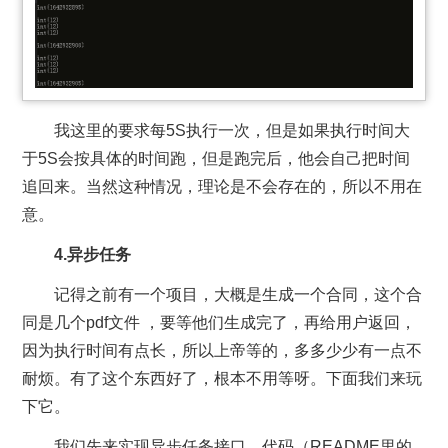
我这里的要求每5S执行一次，但是如果执行时间大
于5S会按具体的时间跑，但是跑完后，他会自己把时间
追回来。当然这种情况，理论是不会存在的，所以不用在
意。
4.异步任务
记得之前有一个项目，大概是生成一个合同，这个合
同是几个pdf文件 ，要等他们生成完了，再给用户返回，
因为执行时间有点长，所以上帝等的，多多少少有一点不
耐烦。有了这个东西好了，根本不用等呀。下面我们来玩
下它。
我们先来实现异步任务接口，代码（README里的