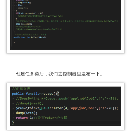
创建任务类后，我们去控制器里发布一下。