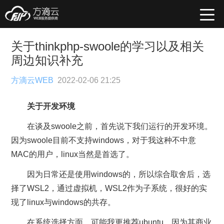
关于thinkphp-swoole的学习以及相关
周边知识补充
方滴云WEB
2022-02-06 21:25
关于开发环境
在谈及swoole之前，首先说下我们运行的开发环境。
因为swoole目前不支持windows，对于我这种不中意
MAC的用户，linux当然是首选了。
因为日常还是使用windows的，所以综合取舍后，选
择了WSL2，通过虚拟机，WSL2作为子系统，很好的实
现了linux与windows的共存。
在系统选择方面，可能我更推荐ubuntu。因为其商业