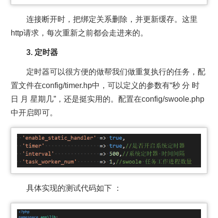
连接断开时，把绑定关系删除，并更新缓存。这里
http请求，每次重新之前都会走进来的。
3. 定时器
定时器可以很方便的做帮我们做重复执行的任务，配
置文件在config/timer.hp中，可以定义的参数有“秒 分 时
日 月 星期几”，还是挺实用的。配置在config/swoole.php
中开启即可。
具体实现的测试代码如下 ：