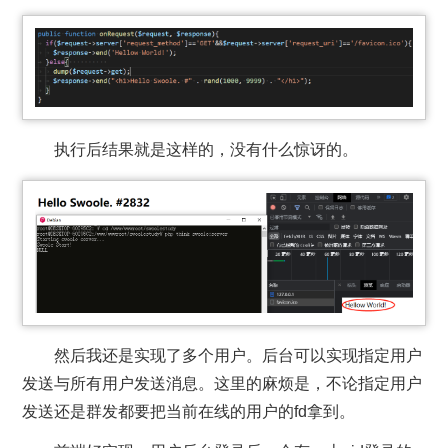
执行后结果就是这样的，没有什么惊讶的。
然后我还是实现了多个用户。后台可以实现指定用户
发送与所有用户发送消息。这里的麻烦是，不论指定用户
发送还是群发都要把当前在线的用户的fd拿到。