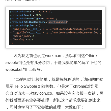
因为我之前也玩过workman，所以看到这个think-
swoole到也是有几分亲切，于是我就简单的玩了下他的
websoket与http服务。
http的相对比较简单，就是按教程说的，访问的时候
展示Hello Swoole # 随机数。但是对于chrome浏览器，
会自动请求一次favicon.ico。如果没有它会报一次错，另
外我后面还有业务要处理，所以这个请求我要识别出来
，同时也学习了下它参数的处理，大致如下：