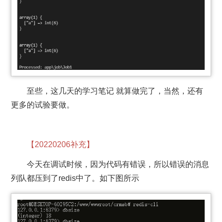
至些，这几天的学习笔记 就算做完了，当然，还有
更多的试验要做。
【20220206补充】
今天在调试时候，因为代码有错误，所以错误的消息
列队都压到了redis中了。如下图所示